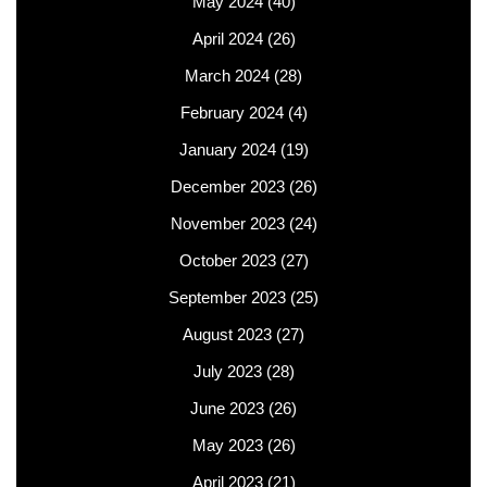
May 2024
(40)
April 2024
(26)
March 2024
(28)
February 2024
(4)
January 2024
(19)
December 2023
(26)
November 2023
(24)
October 2023
(27)
September 2023
(25)
August 2023
(27)
July 2023
(28)
June 2023
(26)
May 2023
(26)
April 2023
(21)