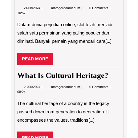
21/08/2024
Raih
21/08/2024
matagordamuseum
0 Comments
Kemenangan
10:57
Maksimal
dengan
Dalam dunia perjudian online, slot telah menjadi
Slot
Gacor:
salah satu permainan yang paling populer dan
Panduan
diminati. Banyak pemain yang mencari cara[...]
Lengkap
Situs
Slot
Online
READ
READ MORE
Terbaik!
MORE
What Is Cultural Heritage?
29/06/2024
What
29/06/2024
matagordamuseum
0 Comments
Is
08:24
Cultural
Heritage?
The cultural heritage of a country is the legacy
passed down from generation to generation. It
encompasses the values, traditions[...]
READ
READ MORE