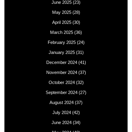
June 2025
(23)
May 2025
(28)
April 2025
(30)
March 2025
(36)
February 2025
(24)
January 2025
(31)
December 2024
(41)
November 2024
(37)
October 2024
(32)
September 2024
(27)
August 2024
(37)
July 2024
(42)
June 2024
(34)