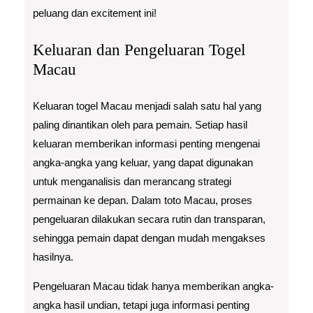
peluang dan excitement ini!
Keluaran dan Pengeluaran Togel
Macau
Keluaran togel Macau menjadi salah satu hal yang
paling dinantikan oleh para pemain. Setiap hasil
keluaran memberikan informasi penting mengenai
angka-angka yang keluar, yang dapat digunakan
untuk menganalisis dan merancang strategi
permainan ke depan. Dalam toto Macau, proses
pengeluaran dilakukan secara rutin dan transparan,
sehingga pemain dapat dengan mudah mengakses
hasilnya.
Pengeluaran Macau tidak hanya memberikan angka-
angka hasil undian, tetapi juga informasi penting